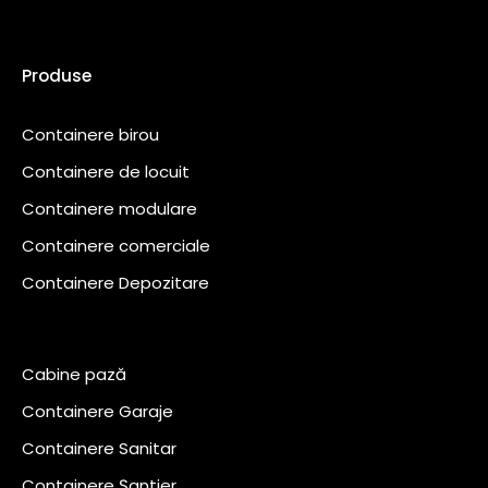
Produse
Containere birou
Containere de locuit
Containere modulare
Containere comerciale
Containere Depozitare
Cabine pază
Containere Garaje
Containere Sanitar
Containere Șantier