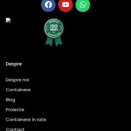
Despre
Despre noi
Containere
Blog
Proiecte
Containere în rate
Contact