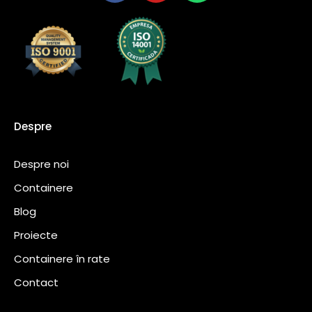
Despre
Despre noi
Containere
Blog
Proiecte
Containere în rate
Contact