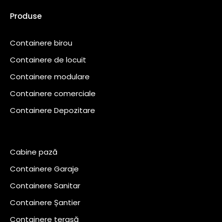
Produse
Containere birou
Containere de locuit
Containere modulare
Containere comerciale
Containere Depozitare
Cabine pază
Containere Garaje
Containere Sanitar
Containere Șantier
Containere terasă