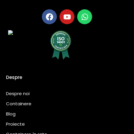
Despre
Despre noi
Containere
Blog
Proiecte