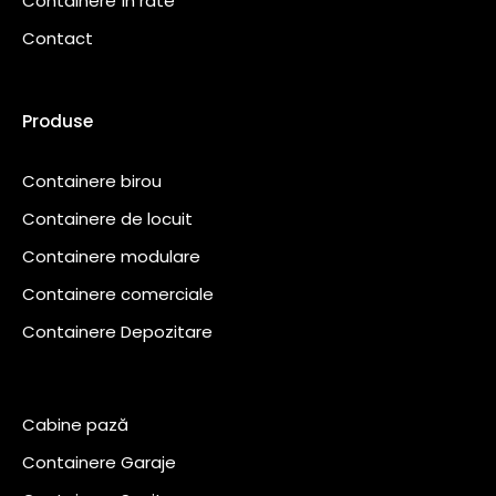
Containere în rate
Contact
Produse
Containere birou
Containere de locuit
Containere modulare
Containere comerciale
Containere Depozitare
Cabine pază
Containere Garaje