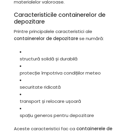
materialelor valoroase.
Caracteristicile containerelor de
depozitare
Printre principalele caracteristici ale
containerelor de depozitare
se numără:
structură solidă și durabilă
protecție împotriva condițiilor meteo
securitate ridicată
transport și relocare ușoară
spațiu generos pentru depozitare
Aceste caracteristici fac ca
containerele de