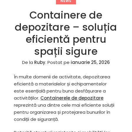
NEWS
Containere de
depozitare – soluția
eficientă pentru
spații sigure
De la
Ruby
.
Postat pe
ianuarie 25, 2026
În multe domenii de activitate, depozitarea
eficientă a materialelor și echipamentelor
este esențială pentru buna desfășurare a
activităților.
Containerele de depozitare
reprezintă una dintre cele mai eficiente soluții
pentru organizarea și protejarea bunurilor în
condiții de siguranță.