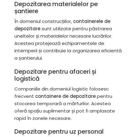
Depozitarea materialelor pe
șantiere
În domeniul construcțiilor,
containerele de
depozitare
sunt utilizate pentru păstrarea
uneltelor și materialelor necesare lucrărilor.
Acestea protejează echipamentele de
intemperii și contribuie la organizarea eficientă
a șantierului.
Depozitare pentru afaceri și
logistică
Companiile din domeniul logistic folosesc
frecvent
containere de depozitare
pentru
stocarea temporară a mărfurilor. Acestea
oferă spațiu suplimentar și pot fi amplasate
rapid în zonele necesare.
Depozitare pentru uz personal