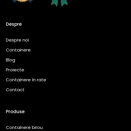
Despre
Despre noi
Containere
Blog
Proiecte
Containere în rate
Contact
Produse
Containere birou