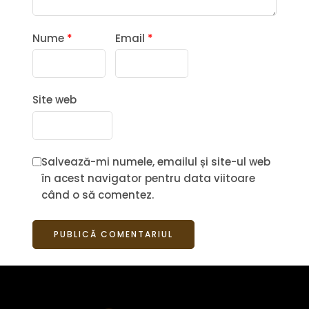
Nume
*
Email
*
Site web
Salvează-mi numele, emailul și site-ul web
în acest navigator pentru data viitoare
când o să comentez.