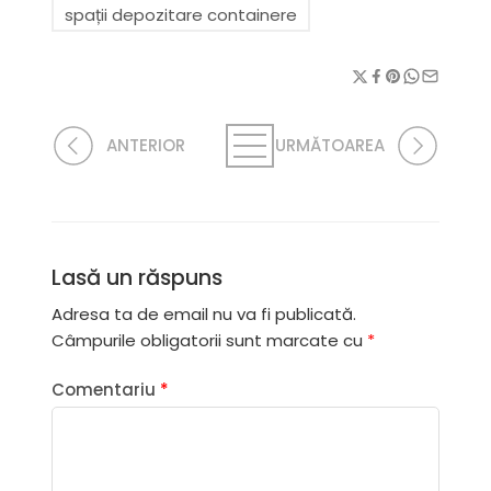
spații depozitare containere
ANTERIOR
URMĂTOAREA
Lasă un răspuns
Adresa ta de email nu va fi publicată.
Câmpurile obligatorii sunt marcate cu
*
Comentariu
*