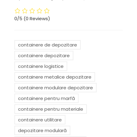
0/5
(0 Reviews)
containere de depozitare
containere depozitare
containere logistice
containere metalice depozitare
containere modulare depozitare
containere pentru marfă
containere pentru materiale
containere utilitare
depozitare modulară