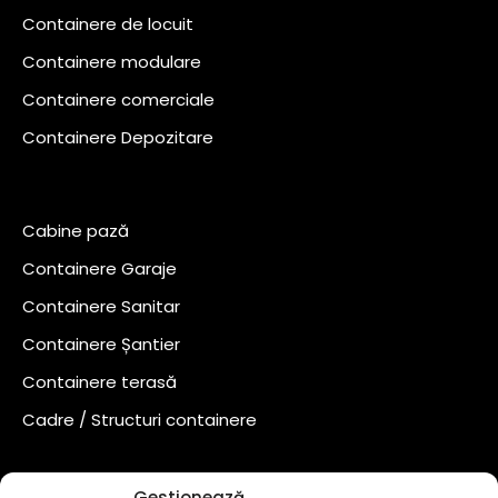
Containere de locuit
Containere modulare
Containere comerciale
Containere Depozitare
Cabine pază
Containere Garaje
Containere Sanitar
Containere Șantier
Containere terasă
Cadre / Structuri containere
Gestionează