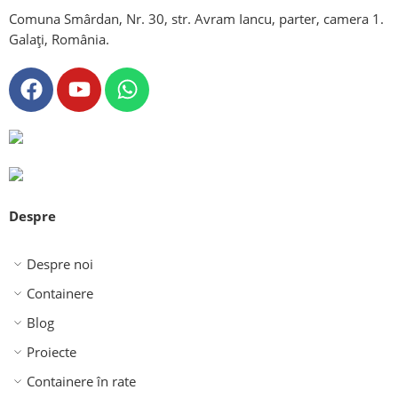
Comuna Smârdan, Nr. 30, str. Avram Iancu, parter, camera 1.
Galați, România.
Despre
Despre noi
Containere
Blog
Proiecte
Containere în rate