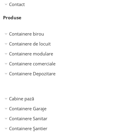
Contact
Produse
Containere birou
Containere de locuit
Containere modulare
Containere comerciale
Containere Depozitare
Cabine pază
Containere Garaje
Containere Sanitar
Containere Șantier