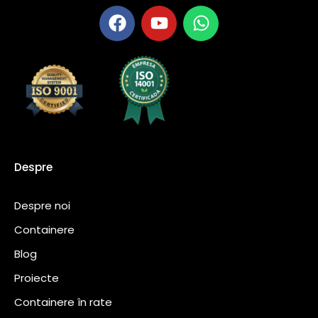
Despre
Despre noi
Containere
Blog
Proiecte
Containere în rate