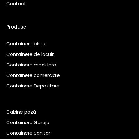
Contact
Produse
Containere birou
Containere de locuit
Containere modulare
Containere comerciale
Containere Depozitare
Cabine pază
Containere Garaje
Containere Sanitar