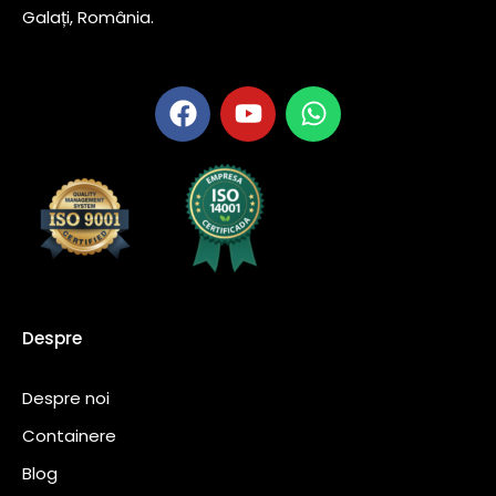
Galați, România.
Despre
Despre noi
Containere
Blog