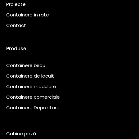
Proiecte
Containere în rate
Contact
Produse
Containere birou
Containere de locuit
Containere modulare
Containere comerciale
Containere Depozitare
Cabine pază