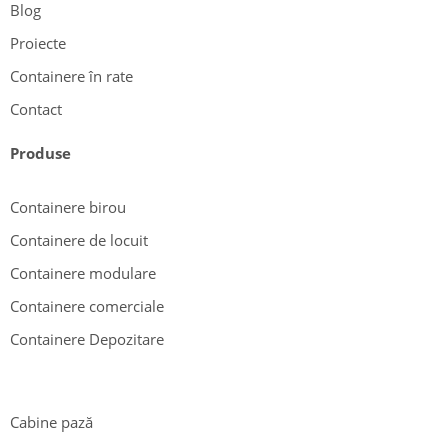
Blog
Proiecte
Containere în rate
Contact
Produse
Containere birou
Containere de locuit
Containere modulare
Containere comerciale
Containere Depozitare
Cabine pază