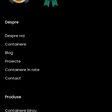
Despre
Despre noi
Containere
Blog
Proiecte
Containere în rate
Contact
Produse
Containere birou