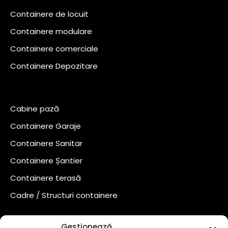
Containere de locuit
Containere modulare
Containere comerciale
Containere Depozitare
Cabine pază
Containere Garaje
Containere Sanitar
Containere Șantier
Containere terasă
Cadre / Structuri containere
Gestionează